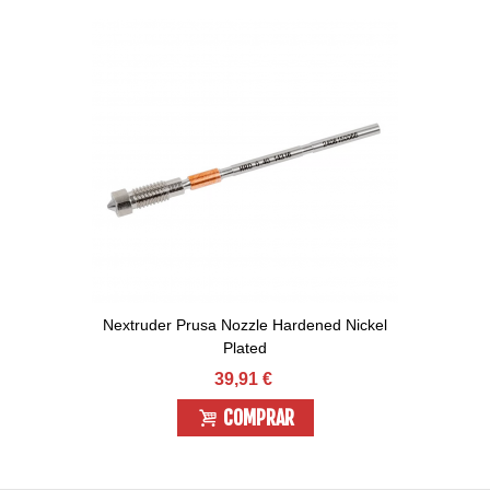
Nextruder Prusa Nozzle Hardened Nickel
Plated
39,91 €
COMPRAR