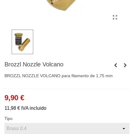
Brozzl Nozzle Volcano
BROZZL NOZZLE VOLCANO para filamento de 1,75 mm
9,90 €
11,98 €
IVA incluido
Tipo