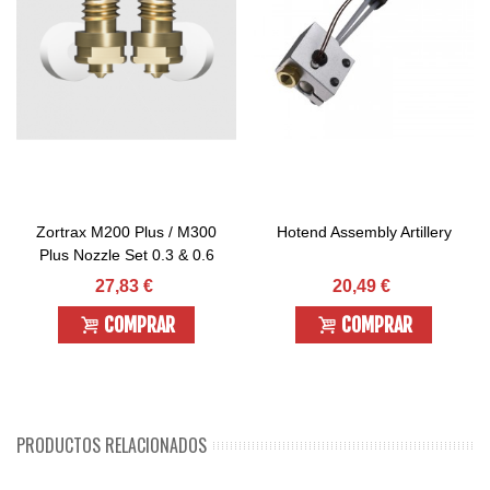
Zortrax M200 Plus / M300
Hotend Assembly Artillery
Plus Nozzle Set 0.3 & 0.6
27,83 €
20,49 €
COMPRAR
COMPRAR
PRODUCTOS RELACIONADOS