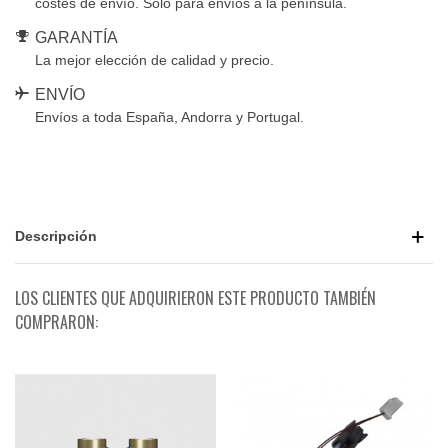
costes de envío. Solo para envíos a la península.
GARANTÍA
La mejor elección de calidad y precio.
ENVÍO
Envíos a toda España, Andorra y Portugal.
Descripción
LOS CLIENTES QUE ADQUIRIERON ESTE PRODUCTO TAMBIÉN
COMPRARON: