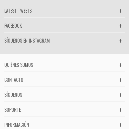
LATEST TWEETS
FACEBOOK
SÍGUENOS EN INSTAGRAM
QUIÉNES SOMOS
CONTACTO
SÍGUENOS
SOPORTE
INFORMACIÓN