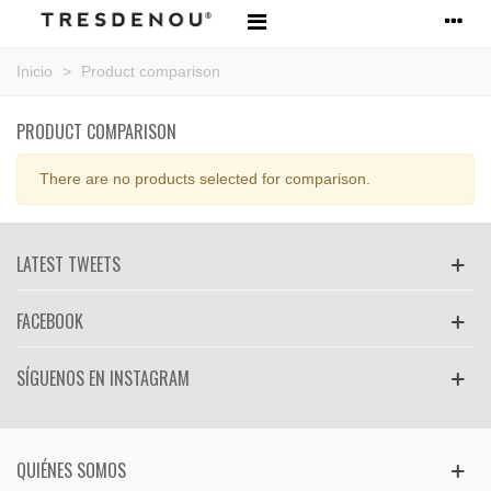
Inicio
>
Product comparison
PRODUCT COMPARISON
There are no products selected for comparison.
LATEST TWEETS
FACEBOOK
SÍGUENOS EN INSTAGRAM
QUIÉNES SOMOS