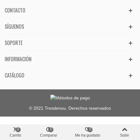
CONTACTO
SÍGUENOS
SOPORTE
INFORMACIÓN
CATÁLOGO
© 2021 Tresdenou. Derechos reservados
0
0
0
Carrito
Comparar
Me ha gustado
Subir