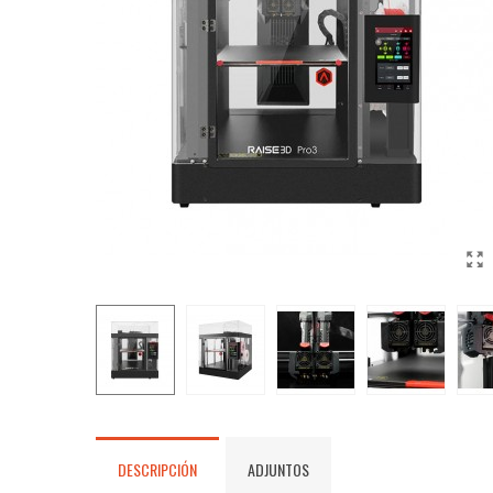
DESCRIPCIÓN
ADJUNTOS