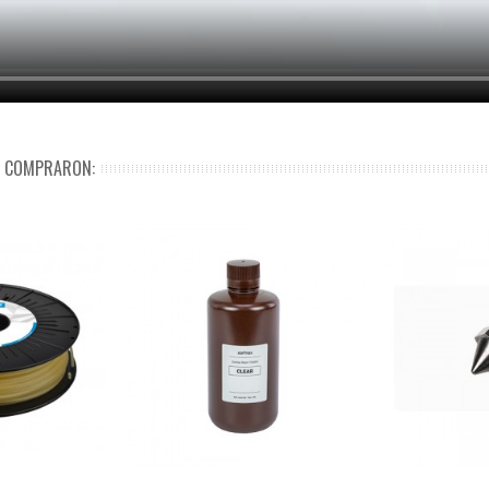
N COMPRARON: