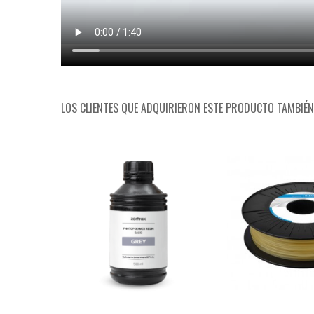
LOS CLIENTES QUE ADQUIRIERON ESTE PRODUCTO TAMBIÉ