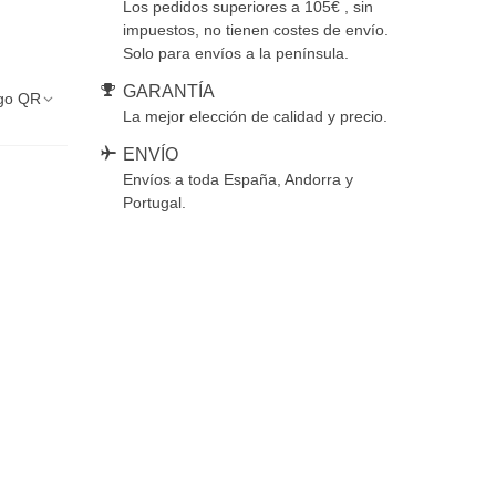
Los pedidos superiores a 105€ , sin
impuestos, no tienen costes de envío.
Solo para envíos a la península.
GARANTÍA
go QR
La mejor elección de calidad y precio.
ENVÍO
Envíos a toda España, Andorra y
Portugal.