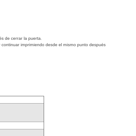
 de cerrar la puerta.
 y continuar imprimiendo desde el mismo punto después