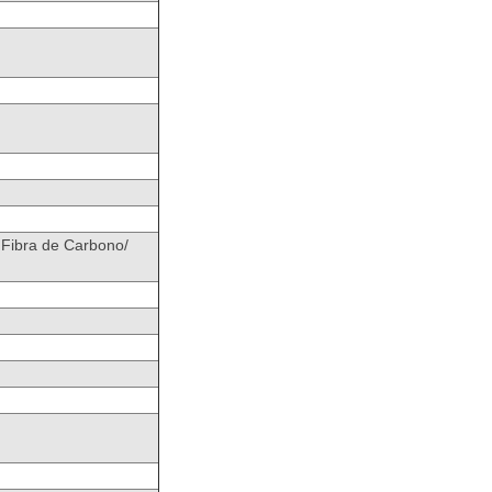
 Fibra de Carbono/