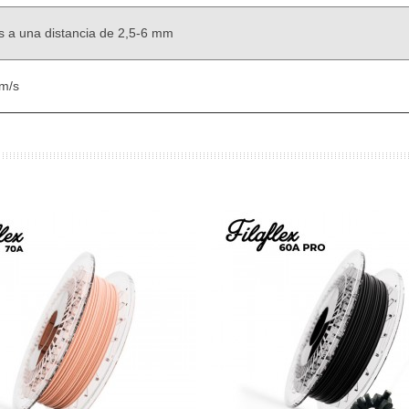
 a una distancia de 2,5-6 mm
m/s