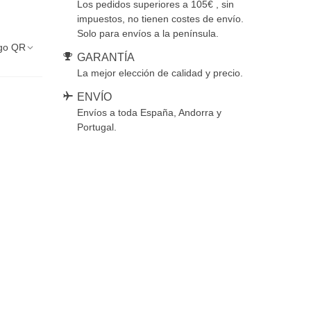
Los pedidos superiores a 105€ , sin
impuestos, no tienen costes de envío.
Solo para envíos a la península.
go QR
GARANTÍA
La mejor elección de calidad y precio.
ENVÍO
Envíos a toda España, Andorra y
Portugal.