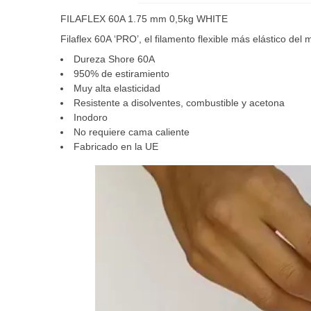
FILAFLEX 60A 1.75 mm 0,5kg WHITE
Filaflex 60A ‘PRO’, el filamento flexible más elástico del
Dureza Shore 60A
950% de estiramiento
Muy alta elasticidad
Resistente a disolventes, combustible y acetona
Inodoro
No requiere cama caliente
Fabricado en la UE