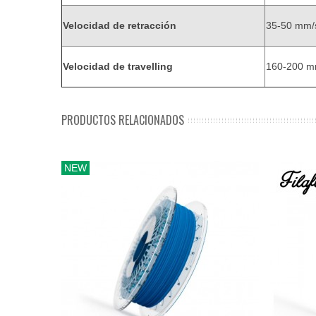
Velocidad de retracción
35-50 mm/s
Velocidad de travelling
160-200 m
PRODUCTOS RELACIONADOS
NEW