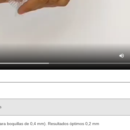
s
para boquillas de 0,4 mm). Resultados óptimos 0,2 mm