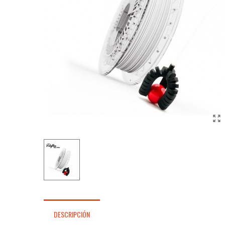
DESCRIPCIÓN