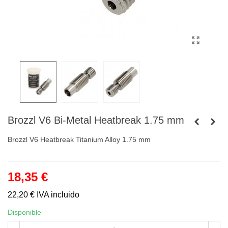
Brozzl V6 Bi-Metal Heatbreak 1.75 mm
Brozzl V6 Heatbreak Titanium Alloy 1.75 mm
18,35 €
22,20 €
IVA incluido
Disponible