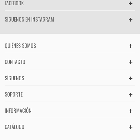
FACEBOOK
SÍGUENOS EN INSTAGRAM
QUIÉNES SOMOS
CONTACTO
SÍGUENOS
SOPORTE
INFORMACIÓN
CATÁLOGO