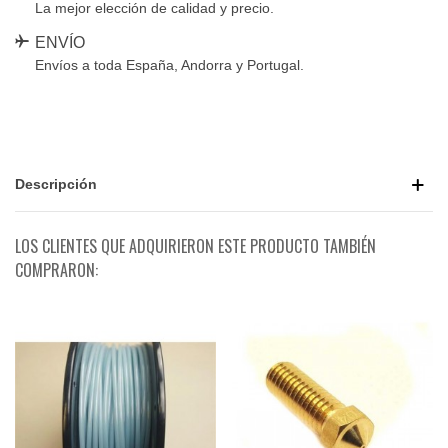
La mejor elección de calidad y precio.
ENVÍO
Envíos a toda España, Andorra y Portugal.
Descripción
LOS CLIENTES QUE ADQUIRIERON ESTE PRODUCTO TAMBIÉN
COMPRARON: