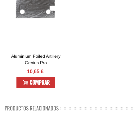
Aluminium Foiled Artillery
Genius Pro
10,65 €
COMPRAR
PRODUCTOS RELACIONADOS