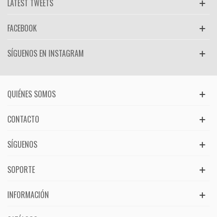
LATEST TWEETS
FACEBOOK
SÍGUENOS EN INSTAGRAM
QUIÉNES SOMOS
CONTACTO
SÍGUENOS
SOPORTE
INFORMACIÓN