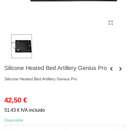
Silicone Heated Bed Artillery Genius Pro
Silicone Heated Bed Artillery Genius Pro
42,50 €
51,43 €
IVA incluido
Disponible