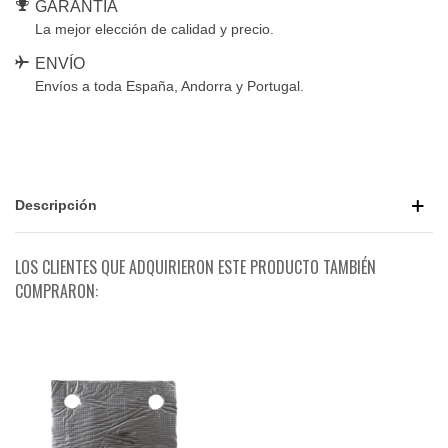
GARANTÍA
La mejor elección de calidad y precio.
ENVÍO
Envíos a toda España, Andorra y Portugal.
Descripción
LOS CLIENTES QUE ADQUIRIERON ESTE PRODUCTO TAMBIÉN
COMPRARON: