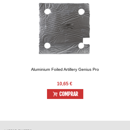
Aluminium Foiled Artillery Genius Pro
10,65 €
COMPRAR