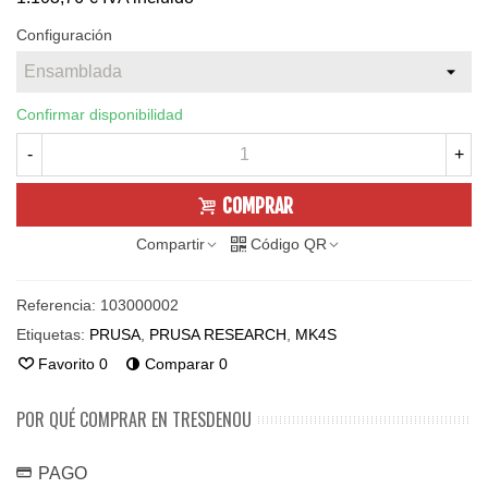
Configuración
Confirmar disponibilidad
-
+
COMPRAR
Compartir
Código QR
Referencia:
103000002
Etiquetas:
PRUSA
,
PRUSA RESEARCH
,
MK4S
Favorito
0
Comparar
0
POR QUÉ COMPRAR EN TRESDENOU
PAGO