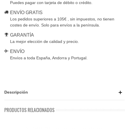
Puedes pagar con tarjeta de débito o crédito.
ENVÍO GRATIS
Los pedidos superiores a 105€ , sin impuestos, no tienen
costes de envío. Solo para envíos a la península.
GARANTÍA
La mejor elección de calidad y precio.
ENVÍO
Envíos a toda España, Andorra y Portugal.
Descripción
PRODUCTOS RELACIONADOS