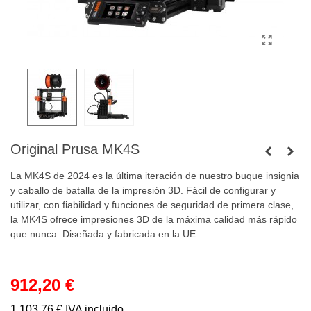
Original Prusa MK4S
La MK4S de 2024 es la última iteración de nuestro buque insignia
y caballo de batalla de la impresión 3D. Fácil de configurar y
utilizar, con fiabilidad y funciones de seguridad de primera clase,
la MK4S ofrece impresiones 3D de la máxima calidad más rápido
que nunca. Diseñada y fabricada en la UE.
912,20 €
1.103,76 €
IVA incluido