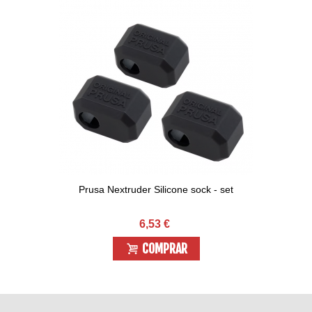
Prusa Nextruder Silicone sock - set
6,53 €
COMPRAR