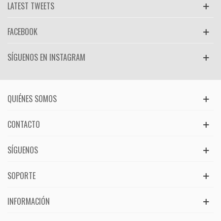
LATEST TWEETS
FACEBOOK
SÍGUENOS EN INSTAGRAM
QUIÉNES SOMOS
CONTACTO
SÍGUENOS
SOPORTE
INFORMACIÓN