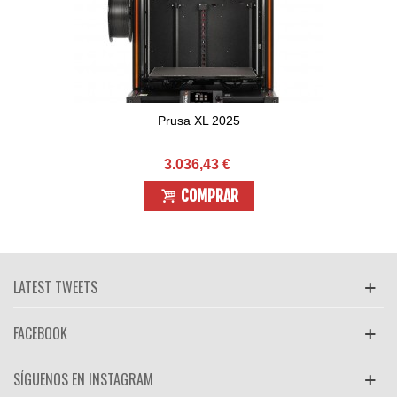
Prusa XL 2025
3.036,43 €
COMPRAR
LATEST TWEETS
FACEBOOK
SÍGUENOS EN INSTAGRAM