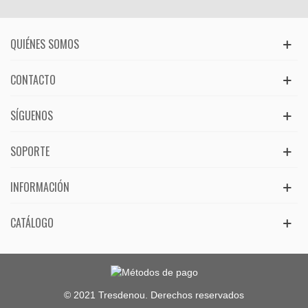
QUIÉNES SOMOS
CONTACTO
SÍGUENOS
SOPORTE
INFORMACIÓN
CATÁLOGO
© 2021 Tresdenou. Derechos reservados