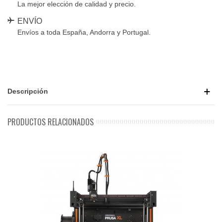
La mejor elección de calidad y precio.
ENVÍO
Envíos a toda España, Andorra y Portugal.
Descripción
PRODUCTOS RELACIONADOS