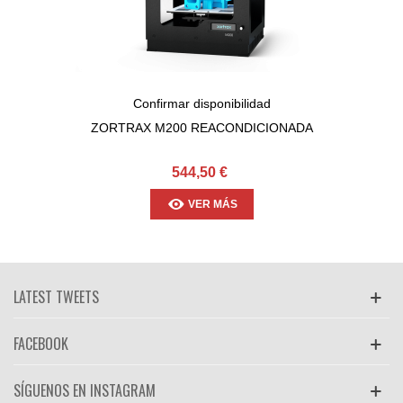
Confirmar disponibilidad
ZORTRAX M200 REACONDICIONADA
544,50 €
VER MÁS
LATEST TWEETS
FACEBOOK
SÍGUENOS EN INSTAGRAM