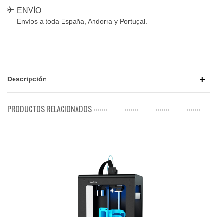
ENVÍO
Envíos a toda España, Andorra y Portugal.
Descripción
PRODUCTOS RELACIONADOS