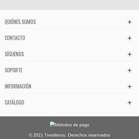
QUIÉNES SOMOS
CONTACTO
SÍGUENOS
SOPORTE
INFORMACIÓN
CATÁLOGO
© 2021 Tresdenou. Derechos reservados