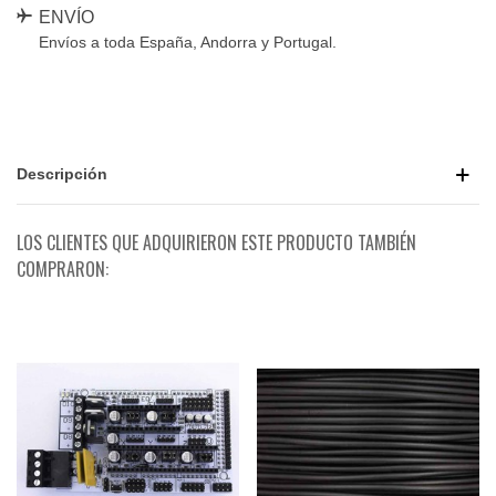
ENVÍO
Envíos a toda España, Andorra y Portugal.
Descripción
LOS CLIENTES QUE ADQUIRIERON ESTE PRODUCTO TAMBIÉN
COMPRARON: