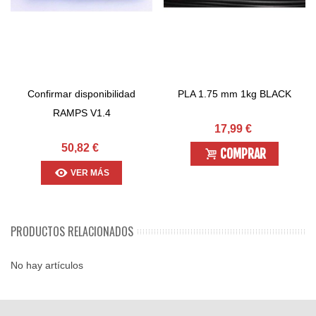
Confirmar disponibilidad
PLA 1.75 mm 1kg BLACK
RAMPS V1.4
17,99 €
50,82 €
COMPRAR
VER MÁS
PRODUCTOS RELACIONADOS
No hay artículos