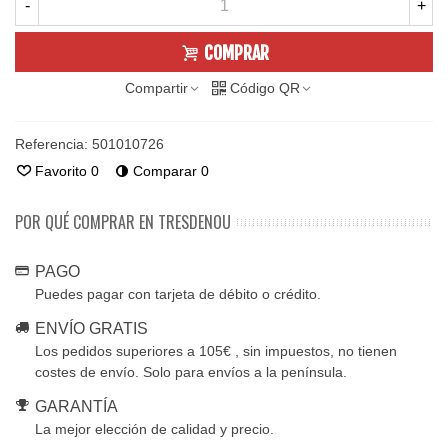
-
+
COMPRAR
Compartir
Código QR
Referencia:
501010726
Favorito
0
Comparar
0
POR QUÉ COMPRAR EN TRESDENOU
PAGO
Puedes pagar con tarjeta de débito o crédito.
ENVÍO GRATIS
Los pedidos superiores a 105€ , sin impuestos, no tienen
costes de envío. Solo para envíos a la península.
GARANTÍA
La mejor elección de calidad y precio.