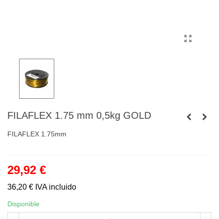
FILAFLEX 1.75 mm 0,5kg GOLD
FILAFLEX 1.75mm
29,92 €
36,20 €
IVA incluido
Disponible