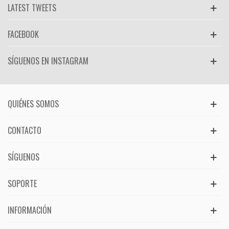
LATEST TWEETS
FACEBOOK
SÍGUENOS EN INSTAGRAM
QUIÉNES SOMOS
CONTACTO
SÍGUENOS
SOPORTE
INFORMACIÓN