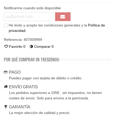
Notificarme cuando esté disponible
He leído y acepto las condiciones generales y la
Política de
privacidad
.
Referencia:
407009999
Favorito
0
Comparar
0
POR QUÉ COMPRAR EN TRESDENOU
PAGO
Puedes pagar con tarjeta de débito o crédito.
ENVÍO GRATIS
Los pedidos superiores a 105€ , sin impuestos, no tienen
costes de envío. Solo para envíos a la península.
GARANTÍA
La mejor elección de calidad y precio.