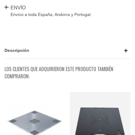
ENVÍO
Envíos a toda España, Andorra y Portugal.
Descripción
LOS CLIENTES QUE ADQUIRIERON ESTE PRODUCTO TAMBIÉN
COMPRARON: