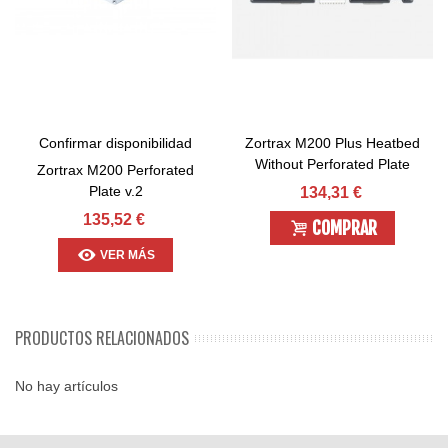
Confirmar disponibilidad
Zortrax M200 Plus Heatbed
Without Perforated Plate
Zortrax M200 Perforated
Plate v.2
134,31 €
135,52 €
COMPRAR
VER MÁS
PRODUCTOS RELACIONADOS
No hay artículos