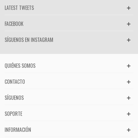
LATEST TWEETS
FACEBOOK
SÍGUENOS EN INSTAGRAM
QUIÉNES SOMOS
CONTACTO
SÍGUENOS
SOPORTE
INFORMACIÓN