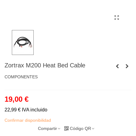
Zortrax M200 Heat Bed Cable
COMPONENTES
19,00 €
22,99 €
IVA incluido
Confirmar disponibilidad
Compartir
Código QR