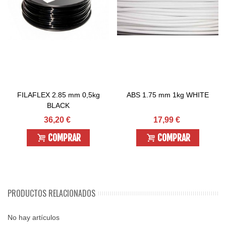
FILAFLEX 2.85 mm 0,5kg
ABS 1.75 mm 1kg WHITE
BLACK
36,20 €
17,99 €
COMPRAR
COMPRAR
PRODUCTOS RELACIONADOS
No hay artículos