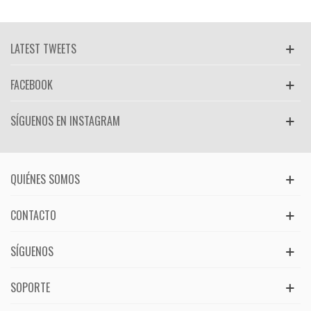
LATEST TWEETS
FACEBOOK
SÍGUENOS EN INSTAGRAM
QUIÉNES SOMOS
CONTACTO
SÍGUENOS
SOPORTE