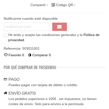
Compartir
Código QR
Notificarme cuando esté disponible
He leído y acepto las condiciones generales y la
Política de
privacidad
.
Referencia:
503011001
Favorito
0
Comparar
0
POR QUÉ COMPRAR EN TRESDENOU
PAGO
Puedes pagar con tarjeta de débito o crédito.
ENVÍO GRATIS
Los pedidos superiores a 105€ , sin impuestos, no tienen
costes de envío. Solo para envíos a la península.