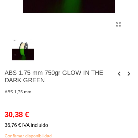
ABS 1.75 mm 750gr GLOW IN THE
DARK GREEN
ABS 1,75 mm
30,38 €
36,76 €
IVA incluido
Confirmar disponibilidad