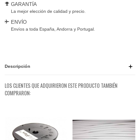
GARANTÍA
La mejor elección de calidad y precio.
ENVÍO
Envíos a toda España, Andorra y Portugal.
Descripción
LOS CLIENTES QUE ADQUIRIERON ESTE PRODUCTO TAMBIÉN
COMPRARON: