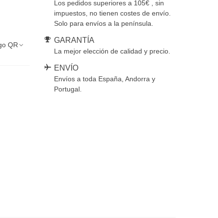
Los pedidos superiores a 105€ , sin
impuestos, no tienen costes de envío.
Solo para envíos a la península.
GARANTÍA
go QR
La mejor elección de calidad y precio.
ENVÍO
Envíos a toda España, Andorra y
Portugal.