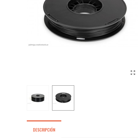
DESCRIPCIÓN