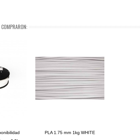
N COMPRARON:
onibilidad
PLA 1.75 mm 1kg WHITE
Comprar