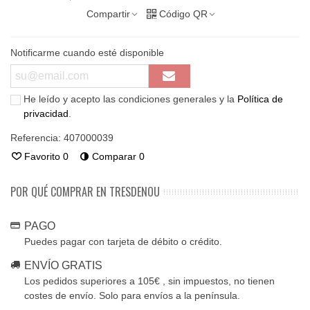
Compartir
Código QR
Notificarme cuando esté disponible
He leído y acepto las condiciones generales y la
Política de
privacidad
.
Referencia:
407000039
Favorito
0
Comparar
0
POR QUÉ COMPRAR EN TRESDENOU
PAGO
Puedes pagar con tarjeta de débito o crédito.
ENVÍO GRATIS
Los pedidos superiores a 105€ , sin impuestos, no tienen
costes de envío. Solo para envíos a la península.