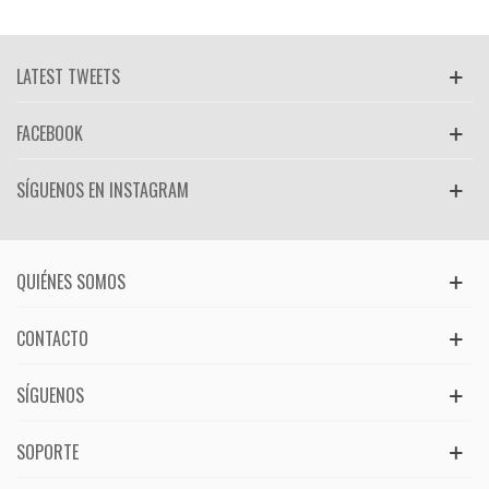
LATEST TWEETS
FACEBOOK
SÍGUENOS EN INSTAGRAM
QUIÉNES SOMOS
CONTACTO
SÍGUENOS
SOPORTE