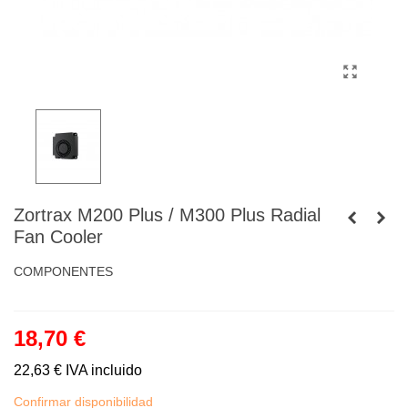
Zortrax M200 Plus / M300 Plus Radial
Fan Cooler
COMPONENTES
18,70 €
22,63 €
IVA incluido
Confirmar disponibilidad