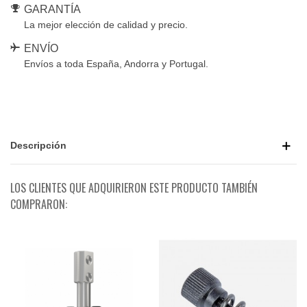
GARANTÍA
La mejor elección de calidad y precio.
ENVÍO
Envíos a toda España, Andorra y Portugal.
Descripción
LOS CLIENTES QUE ADQUIRIERON ESTE PRODUCTO TAMBIÉN
COMPRARON: