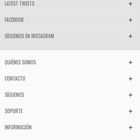
LATEST TWEETS
FACEBOOK
SÍGUENOS EN INSTAGRAM
QUIÉNES SOMOS
CONTACTO
SÍGUENOS
SOPORTE
INFORMACIÓN