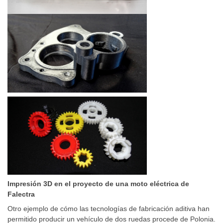
Impresión 3D en el proyecto de una moto eléctrica de
Falectra
Otro ejemplo de cómo las tecnologías de fabricación aditiva han
permitido producir un vehículo de dos ruedas procede de Polonia.