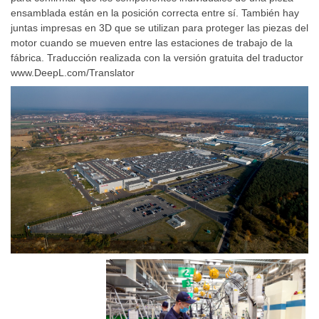
ensamblada están en la posición correcta entre sí. También hay
juntas impresas en 3D que se utilizan para proteger las piezas del
motor cuando se mueven entre las estaciones de trabajo de la
fábrica. Traducción realizada con la versión gratuita del traductor
www.DeepL.com/Translator