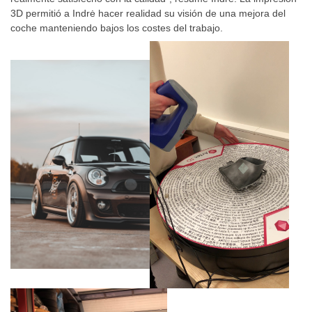
3D permitió a Indrė hacer realidad su visión de una mejora del
coche manteniendo bajos los costes del trabajo.