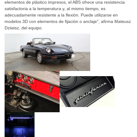
elementos de plástico impresos, el ABS ofrece una resistencia
satisfactoria a la temperatura y, al mismo tiempo, es
adecuadamente resistente a la flexión. Puede utilizarse en
modelos 3D con elementos de fijación o anclaje", afirma Mateusz
Dziwisz, del equipo.