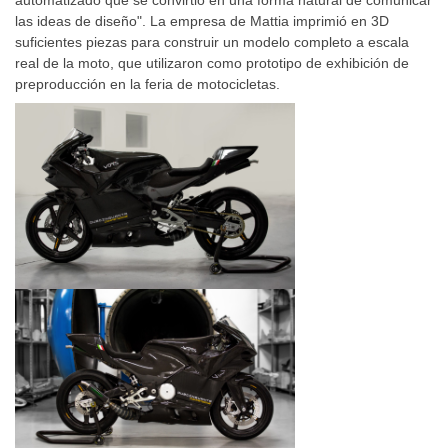
las ideas de diseño". La empresa de Mattia imprimió en 3D
suficientes piezas para construir un modelo completo a escala
real de la moto, que utilizaron como prototipo de exhibición de
preproducción en la feria de motocicletas.