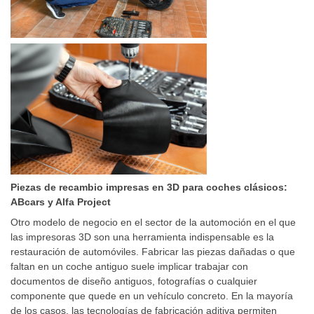
Piezas de recambio impresas en 3D para coches clásicos:
ABcars y Alfa Project
Otro modelo de negocio en el sector de la automoción en el que
las impresoras 3D son una herramienta indispensable es la
restauración de automóviles. Fabricar las piezas dañadas o que
faltan en un coche antiguo suele implicar trabajar con
documentos de diseño antiguos, fotografías o cualquier
componente que quede en un vehículo concreto. En la mayoría
de los casos, las tecnologías de fabricación aditiva permiten