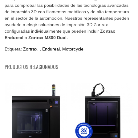
para comprobar las posibilidades de las tecnologías avanzadas
de impresión 3D con filamentos metálicos y de alta temperatura
en el sector de la automoción. Nuestros representantes pueden
ayudarle a elegir soluciones de impresión 3D Zortrax
configuradas individualmente que pueden incluir
Zortrax
Endureal
o
Zortrax M300 Dual.
Etiqueta:
Zortrax
,
,
Endureal
,
Motorcycle
PRODUCTOS RELACIONADOS