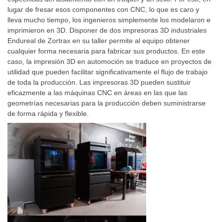
lugar de fresar esos componentes con CNC, lo que es caro y
lleva mucho tiempo, los ingenieros simplemente los modelaron e
imprimieron en 3D. Disponer de dos impresoras 3D industriales
Endureal de Zortrax en su taller permite al equipo obtener
cualquier forma necesaria para fabricar sus productos. En este
caso, la impresión 3D en automoción se traduce en proyectos de
utilidad que pueden facilitar significativamente el flujo de trabajo
de toda la producción. Las impresoras 3D pueden sustituir
eficazmente a las máquinas CNC en áreas en las que las
geometrías necesarias para la producción deben suministrarse
de forma rápida y flexible.