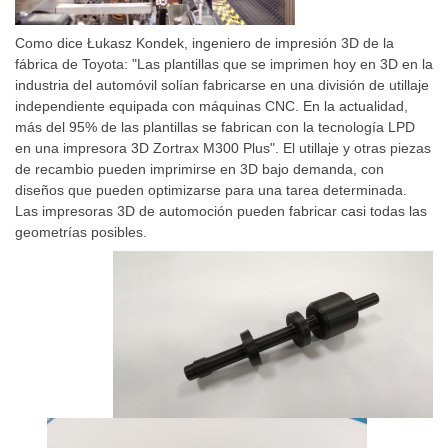
Como dice Łukasz Kondek, ingeniero de impresión 3D de la
fábrica de Toyota: "Las plantillas que se imprimen hoy en 3D en la
industria del automóvil solían fabricarse en una división de utillaje
independiente equipada con máquinas CNC. En la actualidad,
más del 95% de las plantillas se fabrican con la tecnología LPD
en una impresora 3D Zortrax M300 Plus". El utillaje y otras piezas
de recambio pueden imprimirse en 3D bajo demanda, con
diseños que pueden optimizarse para una tarea determinada.
Las impresoras 3D de automoción pueden fabricar casi todas las
geometrías posibles.