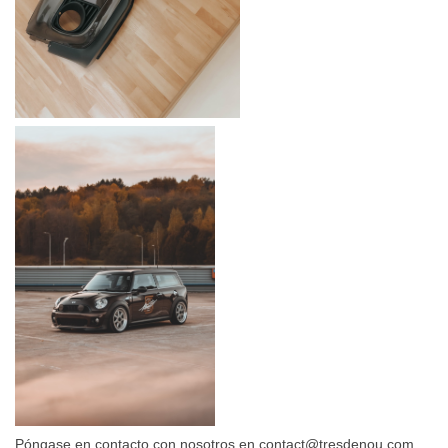
Póngase en contacto con nosotros en contact@tresdenou.com