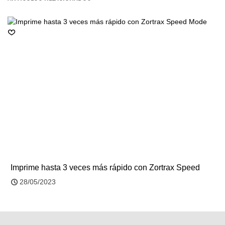
Imprime hasta 3 veces más rápido con Zortrax Speed
Mode
28/05/2023