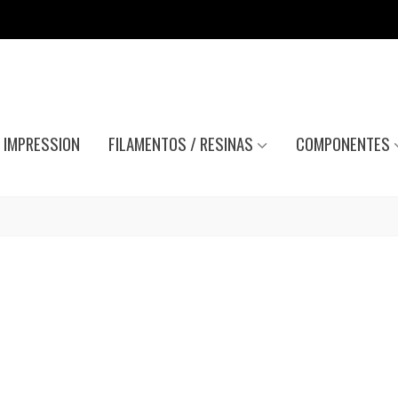
IMPRESSION
FILAMENTOS / RESINAS
COMPONENTES