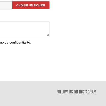
CHOISIR UN FICHIER
que de confidentialité
.
FOLLOW US ON INSTAGRAM