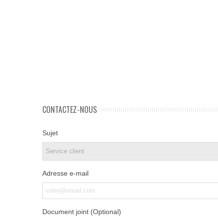
CONTACTEZ-NOUS
Sujet
Adresse e-mail
Document joint (Optional)