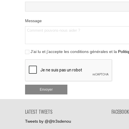
Message
J’ai lu et j’accepte les conditions générales et la
Politi
LATEST TWEETS
FACEBOOK
Tweets by @@tr3sdenou