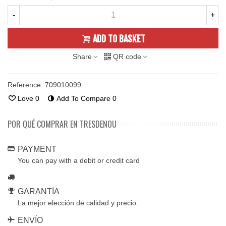
-
+
ADD TO BASKET
Share
QR code
Reference:
709010099
Love
0
Add To Compare
0
POR QUÉ COMPRAR EN TRESDENOU
PAYMENT
You can pay with a debit or credit card
GARANTÍA
La mejor elección de calidad y precio.
ENVÍO