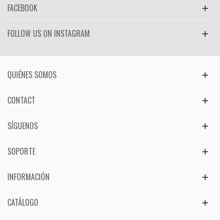
FACEBOOK
FOLLOW US ON INSTAGRAM
QUIÉNES SOMOS
CONTACT
SÍGUENOS
SOPORTE
INFORMACIÓN
CATÁLOGO