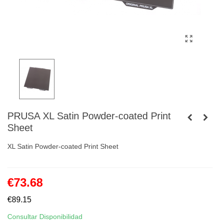
PRUSA XL Satin Powder-coated Print
Sheet
XL Satin Powder-coated Print Sheet
€73.68
€89.15
Consultar Disponibilidad