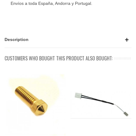
Envíos a toda España, Andorra y Portugal.
Description
CUSTOMERS WHO BOUGHT THIS PRODUCT ALSO BOUGHT: