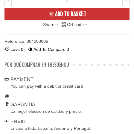
ADD TO BASKET
Share
QR code
Reference:
804000006
Love
0
Add To Compare
0
POR QUÉ COMPRAR EN TRESDENOU
PAYMENT
You can pay with a debit or credit card
GARANTÍA
La mejor elección de calidad y precio.
ENVÍO
Envíos a toda España, Andorra y Portugal.