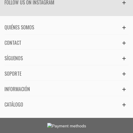
FOLLOW US ON INSTAGRAM
QUIÉNES SOMOS
CONTACT
SÍGUENOS
SOPORTE
INFORMACIÓN
CATÁLOGO