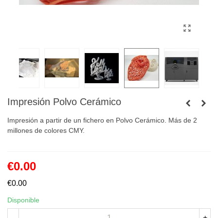
Impresión Polvo Cerámico
Impresión a partir de un fichero en Polvo Cerámico. Más de 2
millones de colores CMY.
€0.00
€0.00
Disponible
-
+