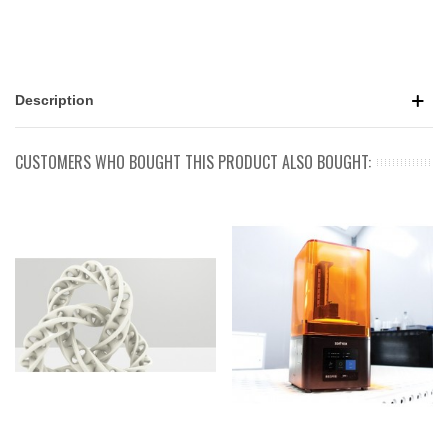
Description
CUSTOMERS WHO BOUGHT THIS PRODUCT ALSO BOUGHT: