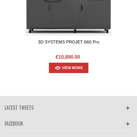
3D SYSTEMS PROJET 660 Pro
€10,890.00
VIEW MORE
LATEST TWEETS
FACEBOOK