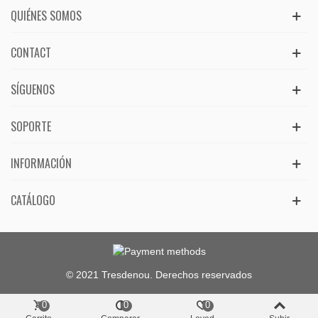
QUIÉNES SOMOS
CONTACT
SÍGUENOS
SOPORTE
INFORMACIÓN
CATÁLOGO
© 2021 Tresdenou. Derechos reservados
0
0
0