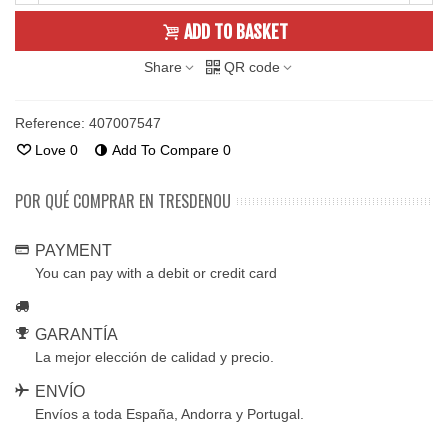
ADD TO BASKET
Share
QR code
Reference:
407007547
Love
0
Add To Compare
0
POR QUÉ COMPRAR EN TRESDENOU
PAYMENT
You can pay with a debit or credit card
GARANTÍA
La mejor elección de calidad y precio.
ENVÍO
Envíos a toda España, Andorra y Portugal.