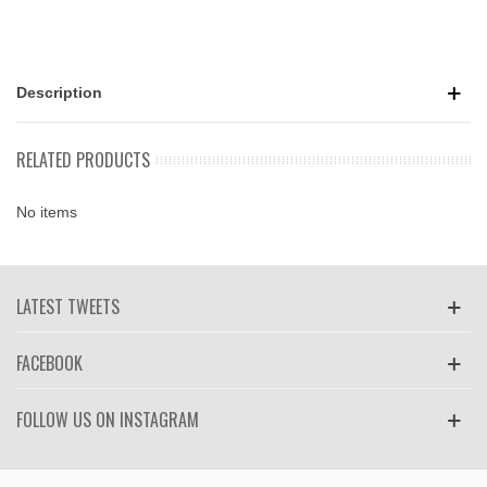
Description
RELATED PRODUCTS
No items
LATEST TWEETS
FACEBOOK
FOLLOW US ON INSTAGRAM