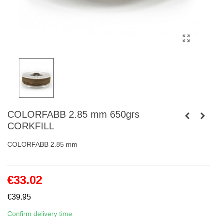
COLORFABB 2.85 mm 650grs
CORKFILL
COLORFABB 2.85 mm
€33.02
€39.95
Confirm delivery time