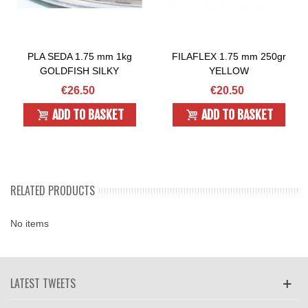
PLA SEDA 1.75 mm 1kg
FILAFLEX 1.75 mm 250gr
GOLDFISH SILKY
YELLOW
€26.50
€20.50
ADD TO BASKET
ADD TO BASKET
RELATED PRODUCTS
No items
LATEST TWEETS