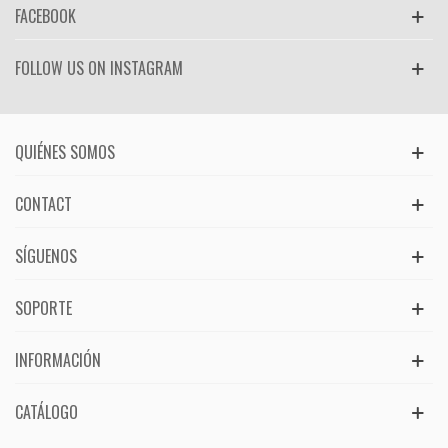
FACEBOOK
FOLLOW US ON INSTAGRAM
QUIÉNES SOMOS
CONTACT
SÍGUENOS
SOPORTE
INFORMACIÓN
CATÁLOGO