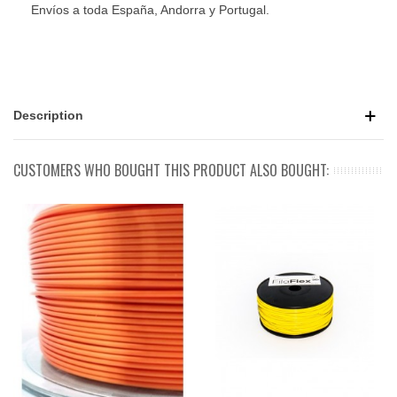
Envíos a toda España, Andorra y Portugal.
Description
CUSTOMERS WHO BOUGHT THIS PRODUCT ALSO BOUGHT: