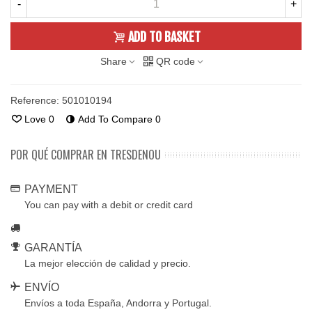
-
+
ADD TO BASKET
Share
QR code
Reference:
501010194
Love
0
Add To Compare
0
POR QUÉ COMPRAR EN TRESDENOU
PAYMENT
You can pay with a debit or credit card
GARANTÍA
La mejor elección de calidad y precio.
ENVÍO
Envíos a toda España, Andorra y Portugal.