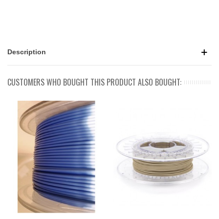
Description
CUSTOMERS WHO BOUGHT THIS PRODUCT ALSO BOUGHT: