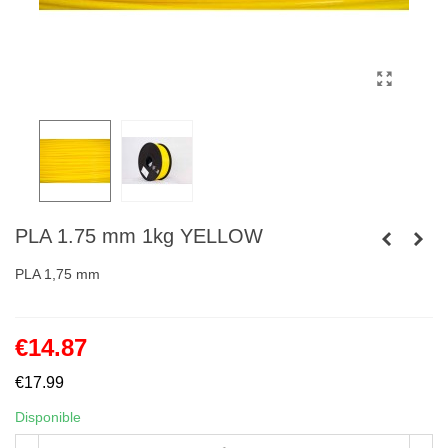
PLA 1.75 mm 1kg YELLOW
PLA 1,75 mm
€14.87
€17.99
Disponible