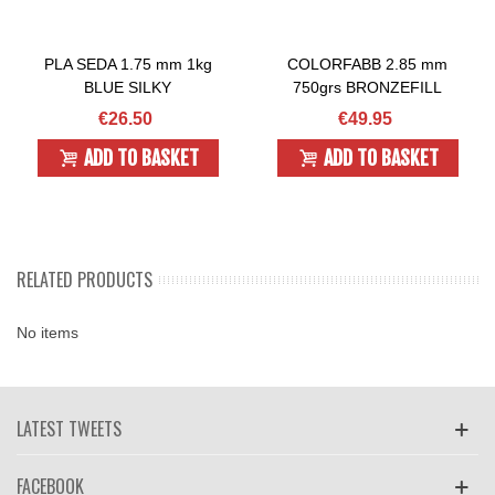
PLA SEDA 1.75 mm 1kg
COLORFABB 2.85 mm
BLUE SILKY
750grs BRONZEFILL
€26.50
€49.95
ADD TO BASKET
ADD TO BASKET
RELATED PRODUCTS
No items
LATEST TWEETS
FACEBOOK