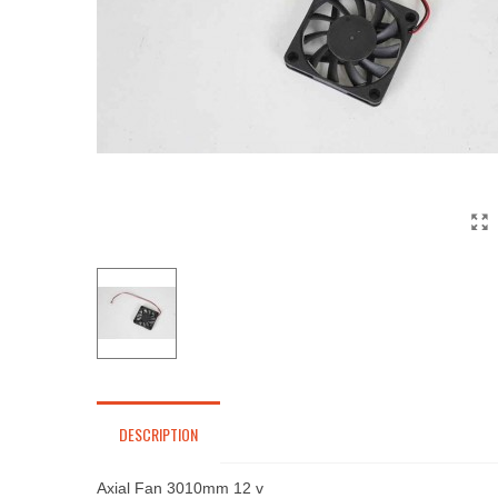
DESCRIPTION
Axial Fan 3010mm 12 v