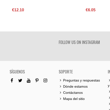
€12.10
€6.05
FOLLOW US ON INSTAGRAM
SÍGUENOS
SOPORTE
I
Preguntas y respuestas
y
Dónde estamos
Contáctanos
Mapa del sitio