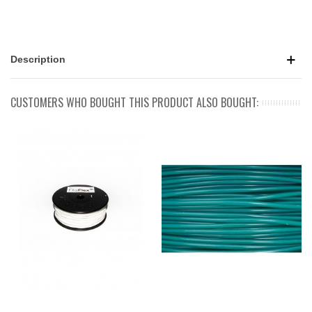
Description
CUSTOMERS WHO BOUGHT THIS PRODUCT ALSO BOUGHT: