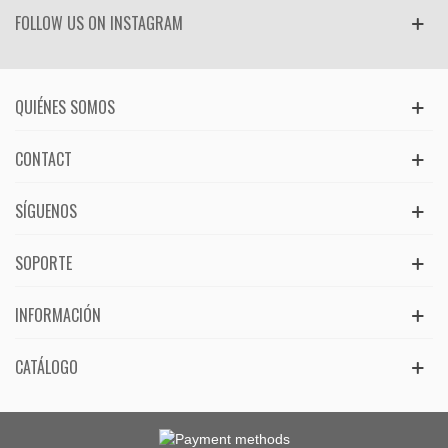
FOLLOW US ON INSTAGRAM
QUIÉNES SOMOS
CONTACT
SÍGUENOS
SOPORTE
INFORMACIÓN
CATÁLOGO