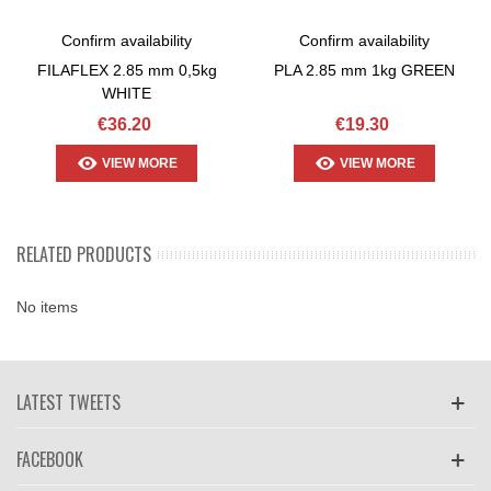
Confirm availability
Confirm availability
FILAFLEX 2.85 mm 0,5kg
PLA 2.85 mm 1kg GREEN
WHITE
€36.20
€19.30
VIEW MORE
VIEW MORE
RELATED PRODUCTS
No items
LATEST TWEETS
FACEBOOK