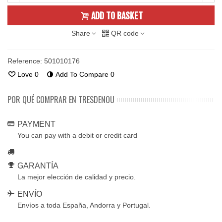
ADD TO BASKET
Share
QR code
Reference:
501010176
Love
0
Add To Compare
0
POR QUÉ COMPRAR EN TRESDENOU
PAYMENT
You can pay with a debit or credit card
GARANTÍA
La mejor elección de calidad y precio.
ENVÍO
Envíos a toda España, Andorra y Portugal.