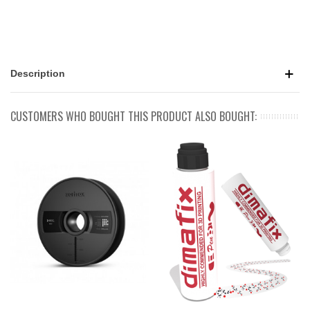
Description
CUSTOMERS WHO BOUGHT THIS PRODUCT ALSO BOUGHT: