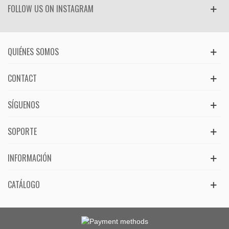
FOLLOW US ON INSTAGRAM
QUIÉNES SOMOS
CONTACT
SÍGUENOS
SOPORTE
INFORMACIÓN
CATÁLOGO