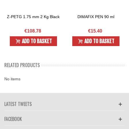
Z-PETG 1.75 mm 2 Kg Black
DIMAFIX PEN 90 ml
€108.78
€15.40
ADD TO BASKET
ADD TO BASKET
RELATED PRODUCTS
No items
LATEST TWEETS
FACEBOOK