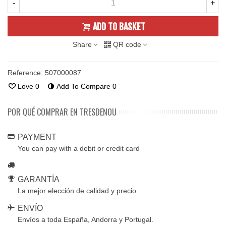
-
+
ADD TO BASKET
Share
QR code
Reference:
507000087
Love
0
Add To Compare
0
POR QUÉ COMPRAR EN TRESDENOU
PAYMENT
You can pay with a debit or credit card
GARANTÍA
La mejor elección de calidad y precio.
ENVÍO
Envíos a toda España, Andorra y Portugal.