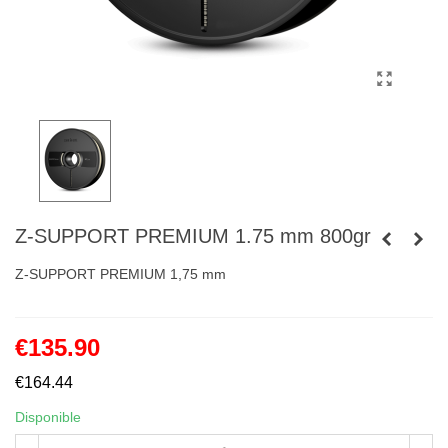
Z-SUPPORT PREMIUM 1.75 mm 800gr
Z-SUPPORT PREMIUM 1,75 mm
€135.90
€164.44
Disponible