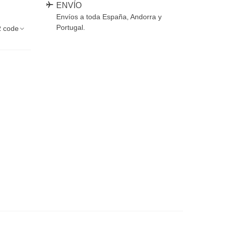
ENVÍO
Envíos a toda España, Andorra y
Portugal.
 code