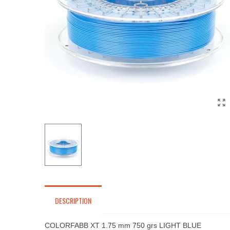
DESCRIPTION
COLORFABB XT 1.75 mm 750 grs LIGHT BLUE