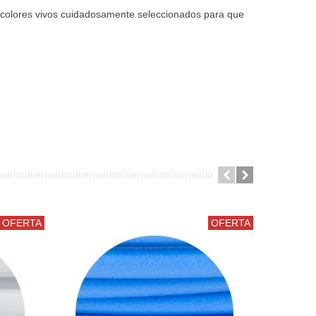
colores vivos cuidadosamente seleccionados para que
OFERTA
OFERTA