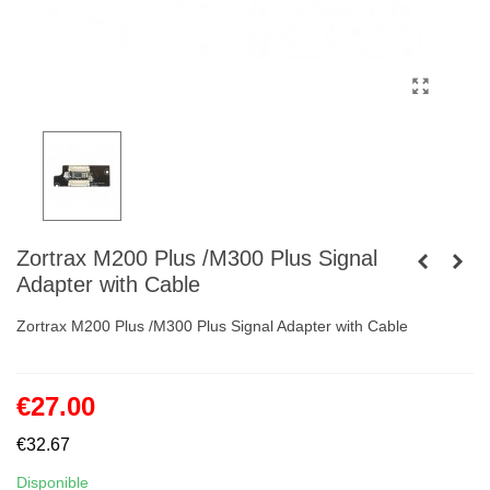
Zortrax M200 Plus /M300 Plus Signal
Adapter with Cable
Zortrax M200 Plus /M300 Plus Signal Adapter with Cable
€27.00
€32.67
Disponible