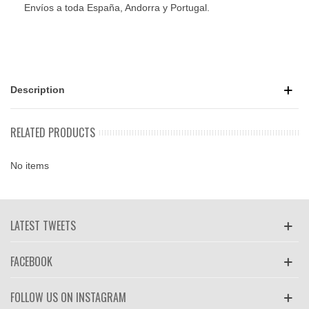
Envíos a toda España, Andorra y Portugal.
Description
RELATED PRODUCTS
No items
LATEST TWEETS
FACEBOOK
FOLLOW US ON INSTAGRAM