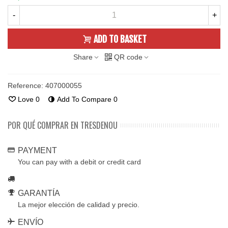
-
+
ADD TO BASKET
Share
QR code
Reference:
407000055
Love
0
Add To Compare
0
POR QUÉ COMPRAR EN TRESDENOU
PAYMENT
You can pay with a debit or credit card
GARANTÍA
La mejor elección de calidad y precio.
ENVÍO