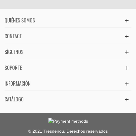
QUIÉNES SOMOS
CONTACT
SÍGUENOS
SOPORTE
INFORMACIÓN
CATÁLOGO
© 2021 Tresdenou. Derechos reservados