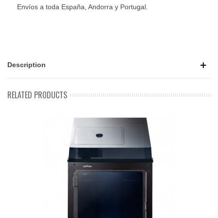
Envíos a toda España, Andorra y Portugal.
Description
RELATED PRODUCTS