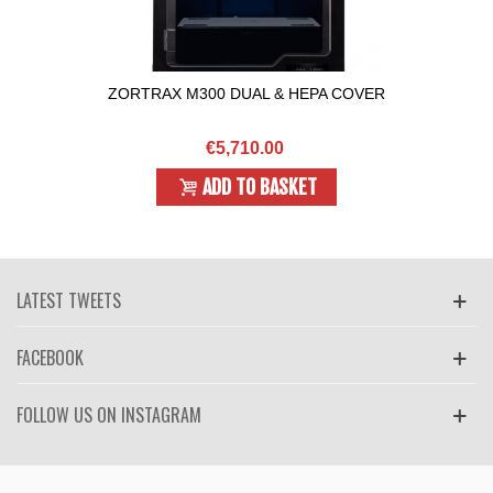
ZORTRAX M300 DUAL & HEPA COVER
€5,710.00
ADD TO BASKET
LATEST TWEETS
FACEBOOK
FOLLOW US ON INSTAGRAM