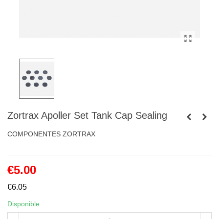
Zortrax Apoller Set Tank Cap Sealing
COMPONENTES ZORTRAX
€5.00
€6.05
Disponible