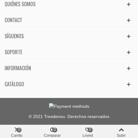
QUIÉNES SOMOS
CONTACT
SÍGUENOS
SOPORTE
INFORMACIÓN
CATÁLOGO
© 2021 Tresdenou. Derechos reservados
0
0
0
Carrito
Comparar
Loved
Subir