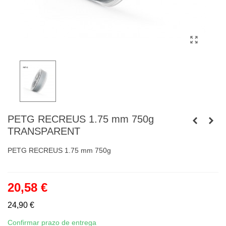
PETG RECREUS 1.75 mm 750g
TRANSPARENT
PETG RECREUS 1.75 mm 750g
20,58 €
24,90 €
Confirmar prazo de entrega