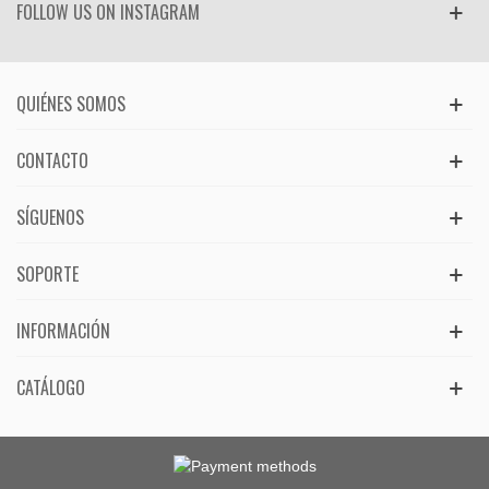
FOLLOW US ON INSTAGRAM
QUIÉNES SOMOS
CONTACTO
SÍGUENOS
SOPORTE
INFORMACIÓN
CATÁLOGO