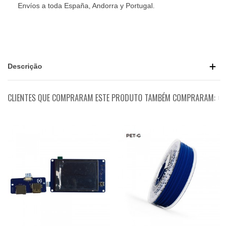
Envíos a toda España, Andorra y Portugal.
Descrição
CLIENTES QUE COMPRARAM ESTE PRODUTO TAMBÉM COMPRARAM: