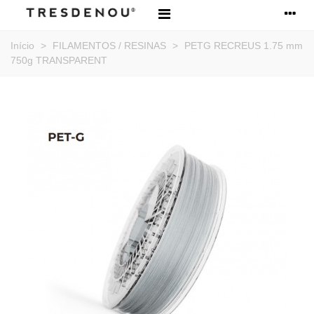
Início
>
FILAMENTOS / RESINAS
>
PETG RECREUS 1.75 mm
750g TRANSPARENT