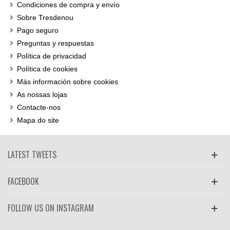
Condiciones de compra y envío
Sobre Tresdenou
Pago seguro
Preguntas y respuestas
Política de privacidad
Política de cookies
Más información sobre cookies
As nossas lojas
Contacte-nos
Mapa do site
LATEST TWEETS
FACEBOOK
FOLLOW US ON INSTAGRAM