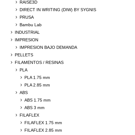
RAISE3D
DIRECT IN WRITING (DIW) BY SYGNIS
PRUSA
Bambu Lab
INDUSTRIAL
IMPRESION
IMPRESION BAJO DEMANDA
PELLETS
FILAMENTOS / RESINAS
PLA
PLA 1.75 mm
PLA 2.85 mm
ABS
ABS 1.75 mm
ABS 3 mm
FILAFLEX
FILAFLEX 1.75 mm
FILAFLEX 2.85 mm