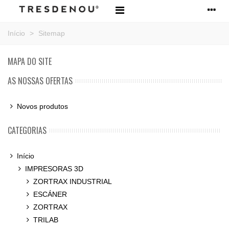
Início
>
Sitemap
MAPA DO SITE
AS NOSSAS OFERTAS
Novos produtos
CATEGORIAS
Início
IMPRESORAS 3D
ZORTRAX INDUSTRIAL
ESCÁNER
ZORTRAX
TRILAB