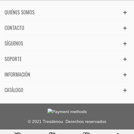
QUIÉNES SOMOS
CONTACTO
SÍGUENOS
SOPORTE
INFORMACIÓN
CATÁLOGO
© 2021 Tresdenou. Derechos reservados