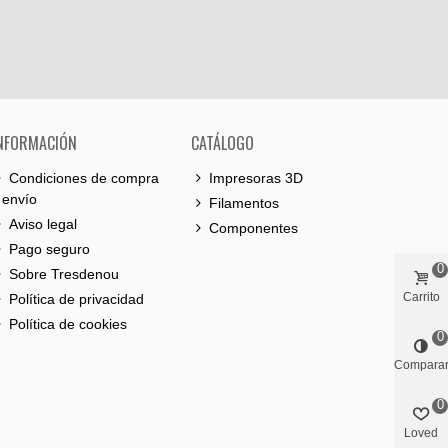
NFORMACIÓN
CATÁLOGO
Condiciones de compra
Impresoras 3D
 envío
Filamentos
Aviso legal
Componentes
Pago seguro
0
Sobre Tresdenou
Carrito
Política de privacidad
Política de cookies
0
Compara
0
Loved