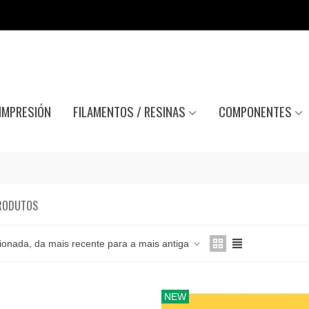
IMPRESIÓN
FILAMENTOS / RESINAS
COMPONENTES
RODUTOS
ionada, da mais recente para a mais antiga
NEW