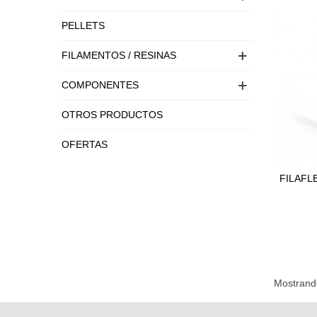
PELLETS
FILAMENTOS / RESINAS
COMPONENTES
OTROS PRODUCTOS
OFERTAS
FILAFLE
Adici
Mostrando