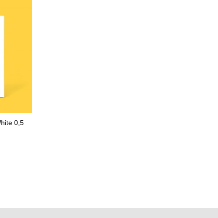
ite 0,5