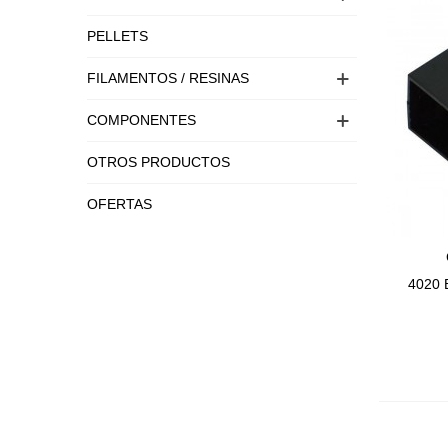
PELLETS
FILAMENTOS / RESINAS
COMPONENTES
OTROS PRODUCTOS
OFERTAS
4020 B