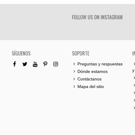
FOLLOW US ON INSTAGRAM
SÍGUENOS
SOPORTE
I
Preguntas y respuestas
y
Dónde estamos
Contáctanos
Mapa del sitio