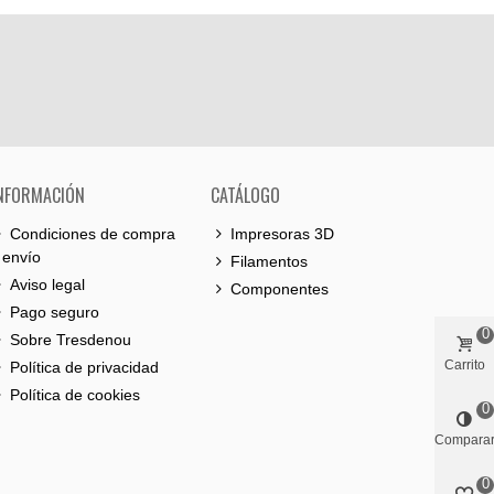
NFORMACIÓN
CATÁLOGO
Condiciones de compra
Impresoras 3D
 envío
Filamentos
Aviso legal
Componentes
Pago seguro
0
Sobre Tresdenou
Carrito
Política de privacidad
Política de cookies
0
Compara
0