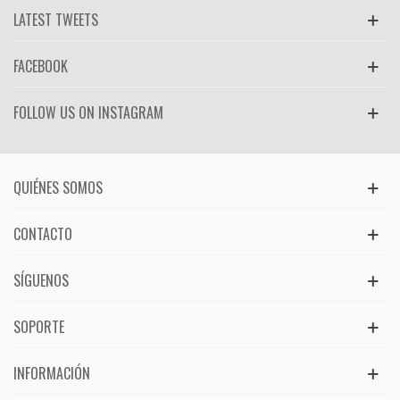
LATEST TWEETS
FACEBOOK
FOLLOW US ON INSTAGRAM
QUIÉNES SOMOS
CONTACTO
SÍGUENOS
SOPORTE
INFORMACIÓN