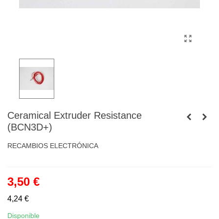
Ceramical Extruder Resistance
(BCN3D+)
RECAMBIOS ELECTRÓNICA
3,50 €
4,24 €
Disponible