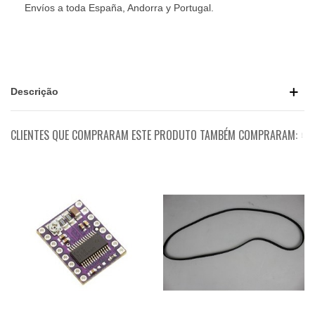
Envíos a toda España, Andorra y Portugal.
Descrição
CLIENTES QUE COMPRARAM ESTE PRODUTO TAMBÉM COMPRARAM: