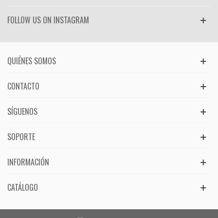
FOLLOW US ON INSTAGRAM
QUIÉNES SOMOS
CONTACTO
SÍGUENOS
SOPORTE
INFORMACIÓN
CATÁLOGO