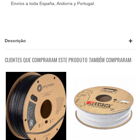
Envíos a toda España, Andorra y Portugal.
Descrição
CLIENTES QUE COMPRARAM ESTE PRODUTO TAMBÉM COMPRARAM: