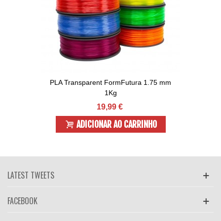
PLA Transparent FormFutura 1.75 mm
1Kg
19,99 €
ADICIONAR AO CARRINHO
LATEST TWEETS
FACEBOOK