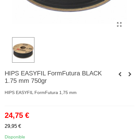
HIPS EASYFIL FormFutura BLACK
1.75 mm 750gr
HIPS EASYFIL FormFutura 1,75 mm
24,75 €
29,95 €
Disponible