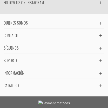
FOLLOW US ON INSTAGRAM
QUIÉNES SOMOS
CONTACTO
SÍGUENOS
SOPORTE
INFORMACIÓN
CATÁLOGO