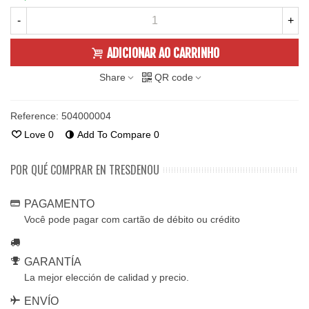
-
+
ADICIONAR AO CARRINHO
Share
QR code
Reference:
504000004
Love
0
Add To Compare
0
POR QUÉ COMPRAR EN TRESDENOU
PAGAMENTO
Você pode pagar com cartão de débito ou crédito
GARANTÍA
La mejor elección de calidad y precio.
ENVÍO