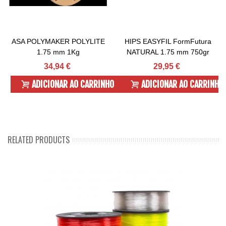
ASA POLYMAKER POLYLITE
HIPS EASYFIL FormFutura
1.75 mm 1Kg
NATURAL 1.75 mm 750gr
34,94 €
29,95 €
ADICIONAR AO CARRINHO
ADICIONAR AO CARRINHO
RELATED PRODUCTS