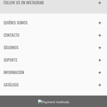
FOLLOW US ON INSTAGRAM
QUIÉNES SOMOS
CONTACTO
SÍGUENOS
SOPORTE
INFORMACIÓN
CATÁLOGO