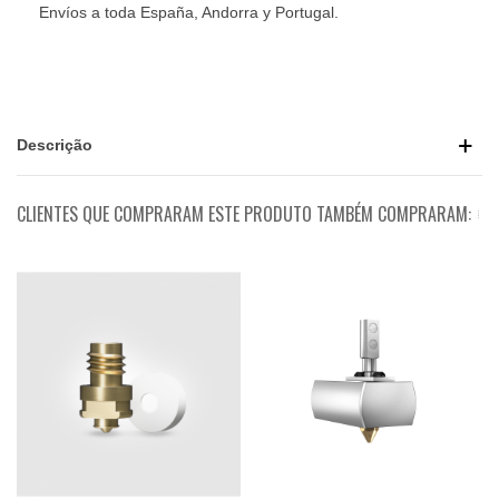
Envíos a toda España, Andorra y Portugal.
Descrição
CLIENTES QUE COMPRARAM ESTE PRODUTO TAMBÉM COMPRARAM: