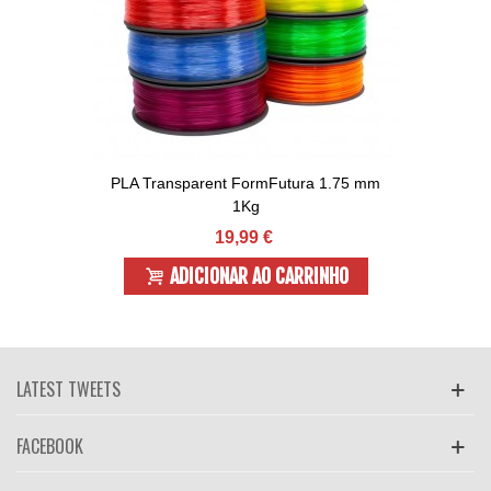
PLA Transparent FormFutura 1.75 mm
1Kg
19,99 €
ADICIONAR AO CARRINHO
LATEST TWEETS
FACEBOOK