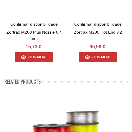
Confirmar disponibilidade
Confirmar disponibilidade
Zortrax M200 Plus Nozzle 0,4
Zortrax M200 Hot End v.2
mm
15,73 €
95,59 €
VIEW MORE
VIEW MORE
RELATED PRODUCTS