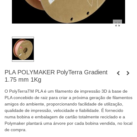
PLA POLYMAKER PolyTerra Gradient
1.75 mm 1Kg
O PolyTerraTM PLA é um filamento de impressão 3D à base de
PLA concebido de raiz para criar a próxima geração de filamentos
amigos do ambiente, proporcionando facilidade de utilização,
qualidade de impressão, velocidade e fiabilidade. É fornecido
numa bobina e embalagem de cartão totalmente reciclado e a
Polymaker plantará uma árvore por cada bobina vendida, no local
de compra.