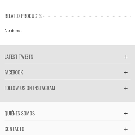
RELATED PRODUCTS
No items
LATEST TWEETS
FACEBOOK
FOLLOW US ON INSTAGRAM
QUIÉNES SOMOS
CONTACTO