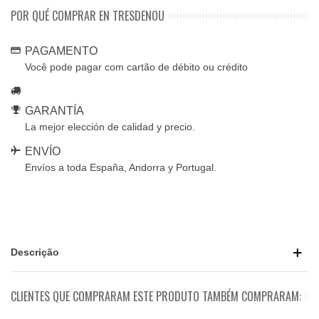
POR QUÉ COMPRAR EN TRESDENOU
PAGAMENTO
Você pode pagar com cartão de débito ou crédito
GARANTÍA
La mejor elección de calidad y precio.
ENVÍO
Envíos a toda España, Andorra y Portugal.
Descrição
CLIENTES QUE COMPRARAM ESTE PRODUTO TAMBÉM COMPRARAM: