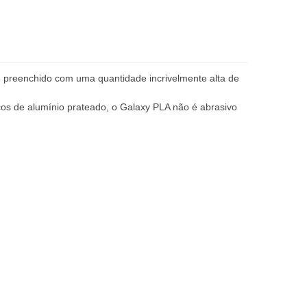
 preenchido com uma quantidade incrivelmente alta de
os de alumínio prateado, o Galaxy PLA não é abrasivo