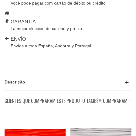
Você pode pagar com cartão de débito ou crédito
GARANTÍA
La mejor elección de calidad y precio.
ENVÍO
Envíos a toda España, Andorra y Portugal.
Descrição
CLIENTES QUE COMPRARAM ESTE PRODUTO TAMBÉM COMPRARAM: