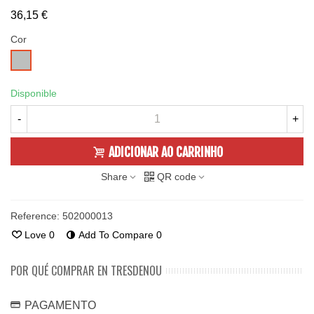
36,15 €
Cor
TRANSPARENT
Disponible
-
+
ADICIONAR AO CARRINHO
Share
QR code
Reference:
502000013
Love
0
Add To Compare
0
POR QUÉ COMPRAR EN TRESDENOU
PAGAMENTO