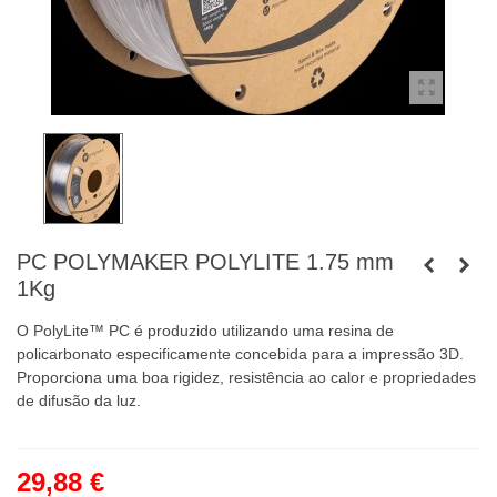
PC POLYMAKER POLYLITE 1.75 mm
1Kg
O PolyLite™ PC é produzido utilizando uma resina de
policarbonato especificamente concebida para a impressão 3D.
Proporciona uma boa rigidez, resistência ao calor e propriedades
de difusão da luz.
29,88 €