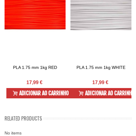
PLA 1.75 mm 1kg RED
PLA 1.75 mm 1kg WHITE
17,99 €
17,99 €
ADICIONAR AO CARRINHO
ADICIONAR AO CARRINHO
RELATED PRODUCTS
No items