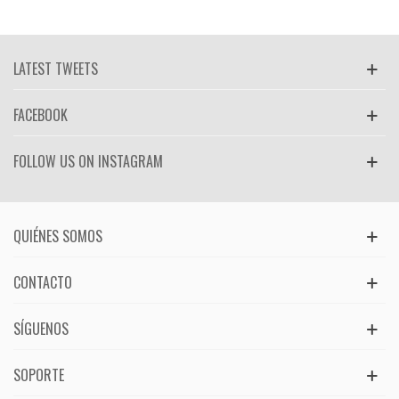
LATEST TWEETS
FACEBOOK
FOLLOW US ON INSTAGRAM
QUIÉNES SOMOS
CONTACTO
SÍGUENOS
SOPORTE