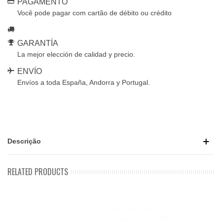
PAGAMENTO
Você pode pagar com cartão de débito ou crédito
GARANTÍA
La mejor elección de calidad y precio.
ENVÍO
Envíos a toda España, Andorra y Portugal.
Descrição
RELATED PRODUCTS