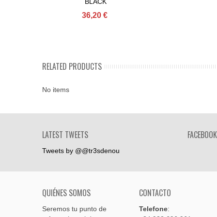
BLACK
36,20 €
RELATED PRODUCTS
No items
LATEST TWEETS
FACEBOOK
Tweets by @@tr3sdenou
QUIÉNES SOMOS
CONTACTO
Seremos tu punto de
Telefone
: