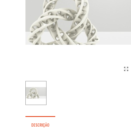
DESCRIÇÃO