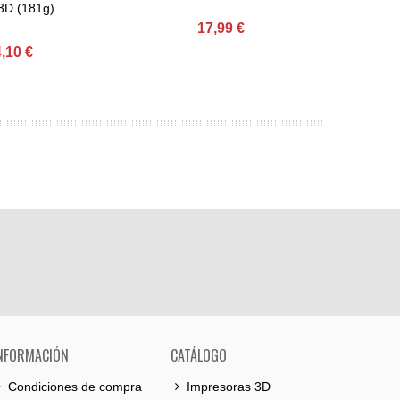
3D (181g)
17,99 €
,10 €
NFORMACIÓN
CATÁLOGO
Condiciones de compra
Impresoras 3D