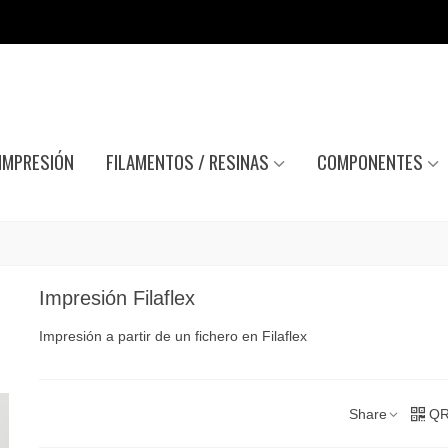
IMPRESIÓN
FILAMENTOS / RESINAS
COMPONENTES
Impresión Filaflex
Impresión a partir de un fichero en Filaflex
Share
QR