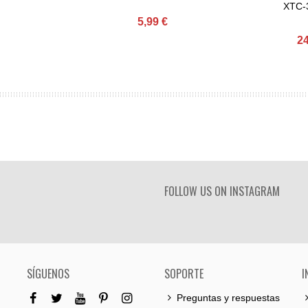
XTC-
5,99 €
24
FOLLOW US ON INSTAGRAM
SÍGUENOS
SOPORTE
I
Preguntas y respuestas