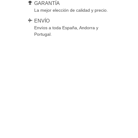
GARANTÍA
La mejor elección de calidad y precio.
ENVÍO
Envíos a toda España, Andorra y
Portugal.