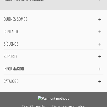
QUIÉNES SOMOS
CONTACTO
SÍGUENOS
SOPORTE
INFORMACIÓN
CATÁLOGO
© 2021 Tresdenou. Derechos reservados