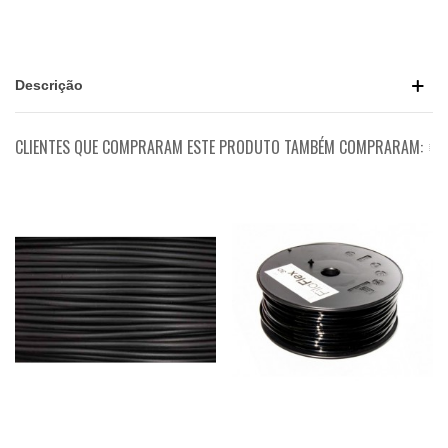
Descrição
CLIENTES QUE COMPRARAM ESTE PRODUTO TAMBÉM COMPRARAM: