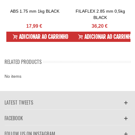
ABS 1.75 mm 1kg BLACK
FILAFLEX 2.85 mm 0,5kg
BLACK
17,99 €
36,20 €
ADICIONAR AO CARRINHO
ADICIONAR AO CARRINHO
RELATED PRODUCTS
No items
LATEST TWEETS
FACEBOOK
FOLLOW US ON INSTAGRAM