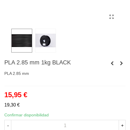
PLA 2.85 mm 1kg BLACK
PLA 2.85 mm
15,95 €
19,30 €
Confirmar disponibilidad
-
+