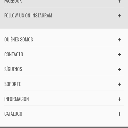
FACEBOOK
FOLLOW US ON INSTAGRAM
QUIÉNES SOMOS
CONTACTO
SÍGUENOS
SOPORTE
INFORMACIÓN
CATÁLOGO