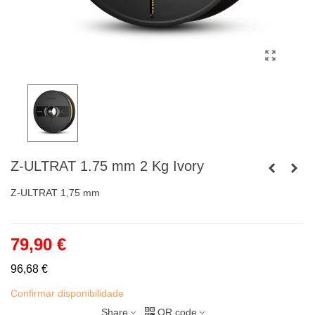
Z-ULTRAT 1.75 mm 2 Kg Ivory
Z-ULTRAT 1,75 mm
79,90 €
96,68 €
Confirmar disponibilidade
Share
QR code