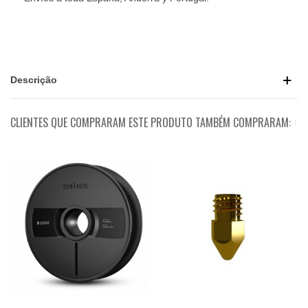
Descrição
CLIENTES QUE COMPRARAM ESTE PRODUTO TAMBÉM COMPRARAM: