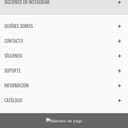
SÍGUENOS EN INSTAGRAM
QUIÉNES SOMOS
CONTACTO
SÍGUENOS
SOPORTE
INFORMACIÓN
CATÁLOGO