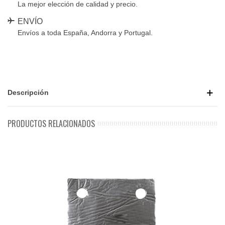
La mejor elección de calidad y precio.
ENVÍO
Envíos a toda España, Andorra y Portugal.
Descripción
PRODUCTOS RELACIONADOS