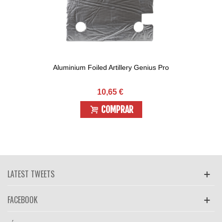
Aluminium Foiled Artillery Genius Pro
10,65 €
COMPRAR
LATEST TWEETS
FACEBOOK