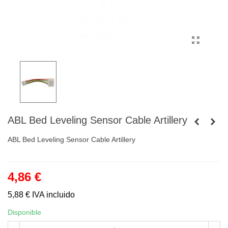
ABL Bed Leveling Sensor Cable Artillery
ABL Bed Leveling Sensor Cable Artillery
4,86 €
5,88 €
IVA incluido
Disponible