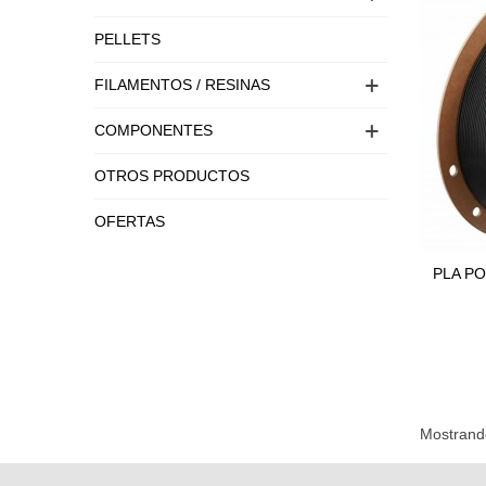
PELLETS
FILAMENTOS / RESINAS
COMPONENTES
OTROS PRODUCTOS
OFERTAS
PLA PO
Mostrando