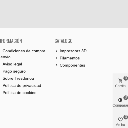
NFORMACIÓN
CATÁLOGO
Condiciones de compra
Impresoras 3D
 envío
Filamentos
Aviso legal
Componentes
Pago seguro
0
Sobre Tresdenou
Política de privacidad
Carrito
Política de cookies
0
Compara
0
Me ha