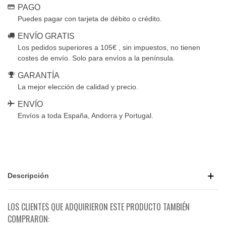
PAGO
Puedes pagar con tarjeta de débito o crédito.
ENVÍO GRATIS
Los pedidos superiores a 105€ , sin impuestos, no tienen
costes de envío. Solo para envíos a la península.
GARANTÍA
La mejor elección de calidad y precio.
ENVÍO
Envíos a toda España, Andorra y Portugal.
Descripción
LOS CLIENTES QUE ADQUIRIERON ESTE PRODUCTO TAMBIÉN
COMPRARON: