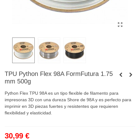
TPU Python Flex 98A FormFutura 1.75
mm 500g
Python Flex TPU 98A es un tipo flexible de filamento para
impresoras 3D con una dureza Shore de 98A y es perfecto para
imprimir en 3D piezas fuertes y resistentes que requieren
flexibilidad y elasticidad.
30,99 €