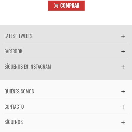
COMPRAR
LATEST TWEETS
FACEBOOK
SÍGUENOS EN INSTAGRAM
QUIÉNES SOMOS
CONTACTO
SÍGUENOS