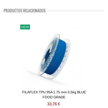
PRODUCTOS RELACIONADOS
NEW
FILAFLEX TPU 95A 1.75 mm 0,5kg BLUE
FOOD GRADE
33,76 €