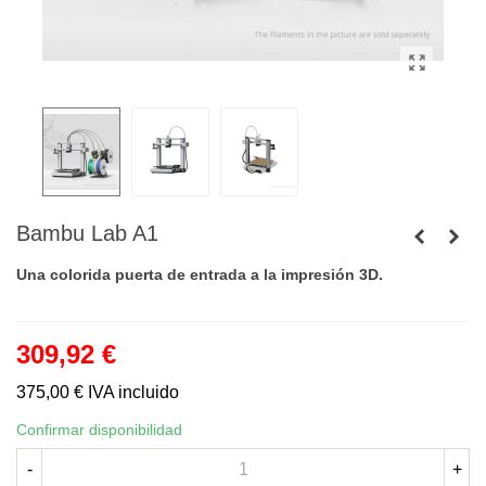
Bambu Lab A1
Una colorida puerta de entrada a la impresión 3D.
309,92 €
375,00 €
IVA incluido
Confirmar disponibilidad
-
+