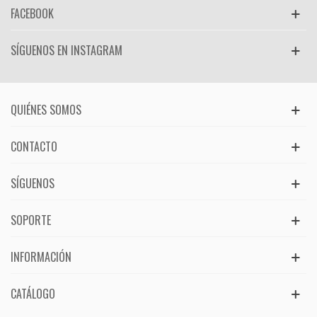
FACEBOOK
SÍGUENOS EN INSTAGRAM
QUIÉNES SOMOS
CONTACTO
SÍGUENOS
SOPORTE
INFORMACIÓN
CATÁLOGO