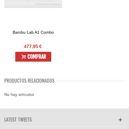
Bambu Lab A1 Combo
477,95 €
COMPRAR
PRODUCTOS RELACIONADOS
No hay artículos
LATEST TWEETS