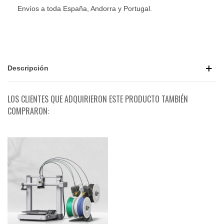
Envíos a toda España, Andorra y Portugal.
Descripción
LOS CLIENTES QUE ADQUIRIERON ESTE PRODUCTO TAMBIÉN
COMPRARON: