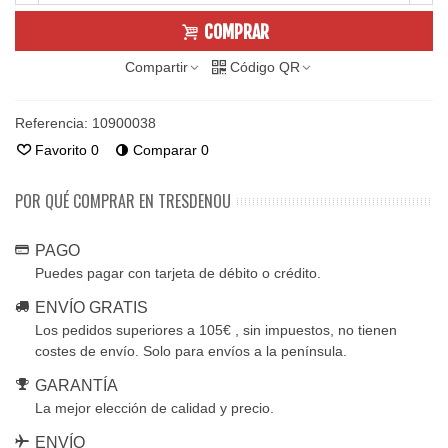
COMPRAR
Compartir
Código QR
Referencia:
10900038
Favorito
0
Comparar
0
POR QUÉ COMPRAR EN TRESDENOU
PAGO
Puedes pagar con tarjeta de débito o crédito.
ENVÍO GRATIS
Los pedidos superiores a 105€ , sin impuestos, no tienen
costes de envío. Solo para envíos a la península.
GARANTÍA
La mejor elección de calidad y precio.
ENVÍO