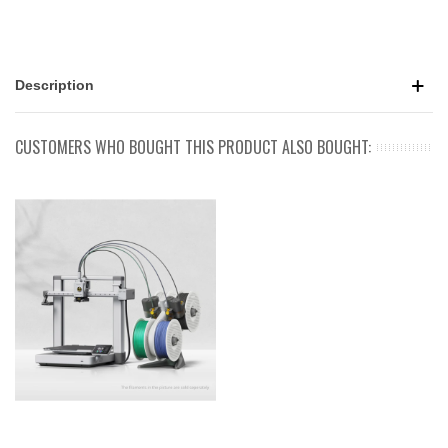
Description
CUSTOMERS WHO BOUGHT THIS PRODUCT ALSO BOUGHT: