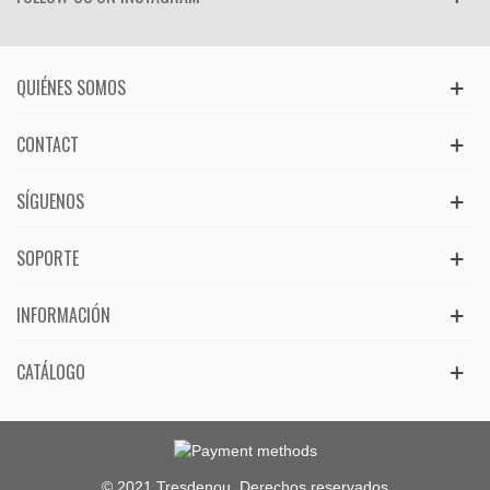
QUIÉNES SOMOS
CONTACT
SÍGUENOS
SOPORTE
INFORMACIÓN
CATÁLOGO
© 2021 Tresdenou. Derechos reservados