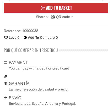
ADD TO BASKET
Share
QR code
Reference:
10900038
Love
0
Add To Compare
0
POR QUÉ COMPRAR EN TRESDENOU
PAYMENT
You can pay with a debit or credit card
GARANTÍA
La mejor elección de calidad y precio.
ENVÍO
Envíos a toda España, Andorra y Portugal.