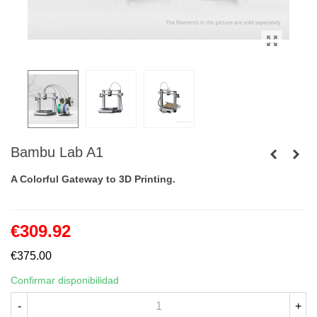
Bambu Lab A1
A Colorful Gateway to 3D Printing.
€309.92
€375.00
Confirmar disponibilidad
-
+