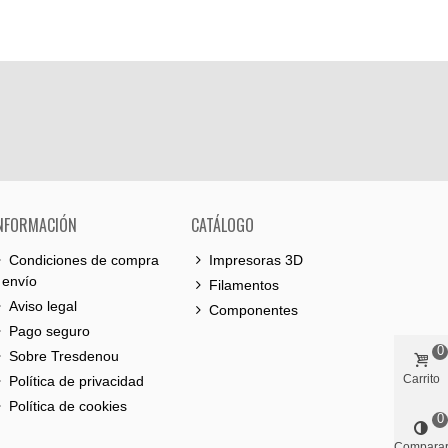
NFORMACIÓN
CATÁLOGO
Condiciones de compra
Impresoras 3D
 envío
Filamentos
Aviso legal
Componentes
Pago seguro
0
Sobre Tresdenou
Carrito
Política de privacidad
Política de cookies
0
Compara