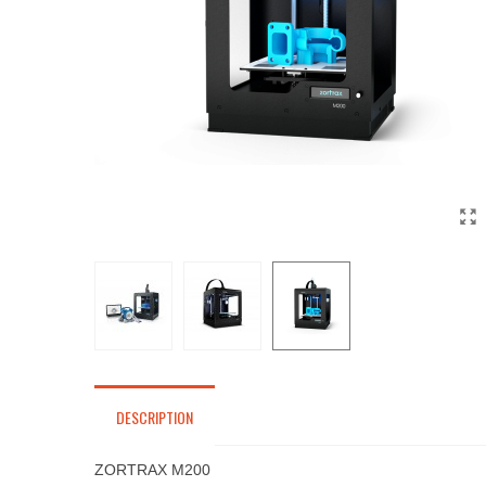
DESCRIPTION
ZORTRAX M200