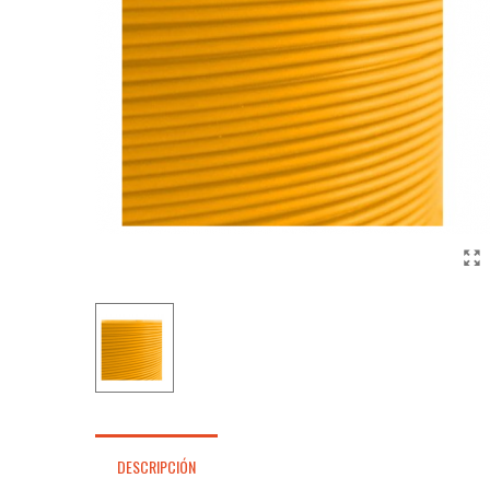
DESCRIPCIÓN