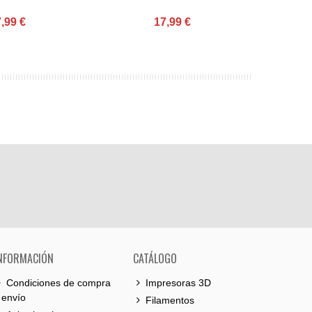
,99 €
17,99 €
NFORMACIÓN
CATÁLOGO
Condiciones de compra
Impresoras 3D
 envío
Filamentos