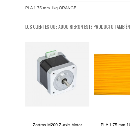
PLA 1.75 mm 1kg ORANGE
LOS CLIENTES QUE ADQUIRIERON ESTE PRODUCTO TAMBIÉ
Zortrax M200 Z-axis Motor
PLA 1.75 mm 
Comprar
Comprar