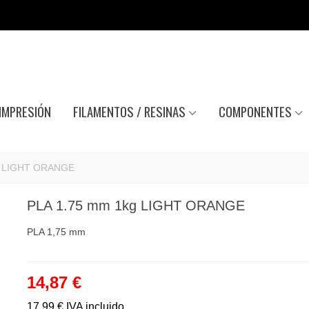
IMPRESIÓN
FILAMENTOS / RESINAS
COMPONENTES
g LIGHT ORANGE
PLA 1.75 mm 1kg LIGHT ORANGE
PLA 1,75 mm
14,87 €
17,99 €
IVA incluido