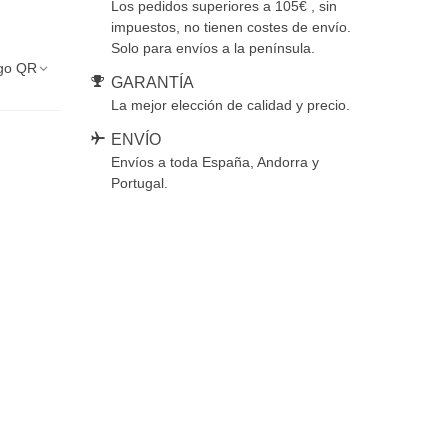
Los pedidos superiores a 105€ , sin
impuestos, no tienen costes de envío.
Solo para envíos a la península.
go QR
GARANTÍA
La mejor elección de calidad y precio.
ENVÍO
Envíos a toda España, Andorra y
Portugal.